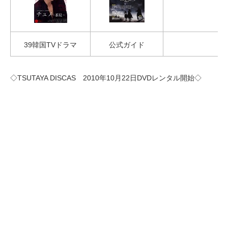
39韓国TVドラマ
公式ガイド
◇TSUTAYA DISCAS 2010年10月22日DVDレンタル開始◇