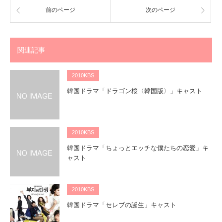
前のページ
次のページ
関連記事
2010KBS
韓国ドラマ「ドラゴン桜〈韓国版〉」キャスト
2010KBS
韓国ドラマ「ちょっとエッチな僕たちの恋愛」キ
ャスト
2010KBS
韓国ドラマ「セレブの誕生」キャスト