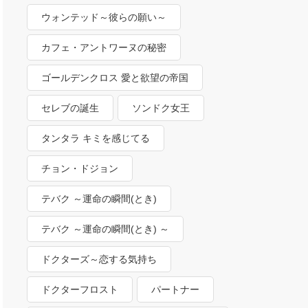
ウォンテッド～彼らの願い～
カフェ・アントワーヌの秘密
ゴールデンクロス 愛と欲望の帝国
セレブの誕生
ソンドク女王
タンタラ キミを感じてる
チョン・ドジョン
テバク ～運命の瞬間(とき)
テバク ～運命の瞬間(とき) ～
ドクターズ～恋する気持ち
ドクターフロスト
パートナー