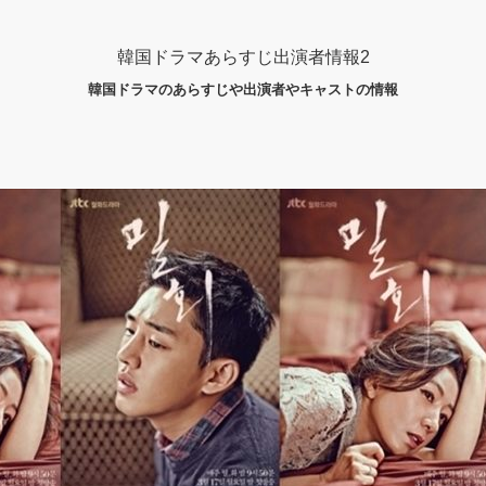
韓国ドラマあらすじ出演者情報2
韓国ドラマのあらすじや出演者やキャストの情報