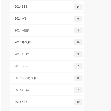
2014SBS
14
2014tvN
9
2014tv朝鮮
3
2014時代劇
16
2015JTBC
3
2015SBS
7
2015SBS時代劇
8
2016JTBC
7
2016SBS
19