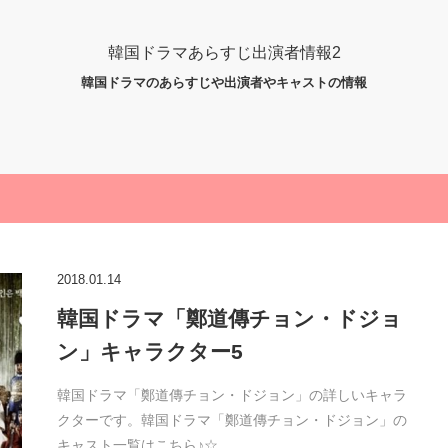
韓国ドラマあらすじ出演者情報2
韓国ドラマのあらすじや出演者やキャストの情報
2018.01.14
韓国ドラマ「鄭道傳チョン・ドジョ
ン」キャラクター5
韓国ドラマ「鄭道傳チョン・ドジョン」の詳しいキャラ
クターです。韓国ドラマ「鄭道傳チョン・ドジョン」の
キャスト一覧はこちら♪☆…