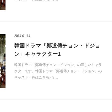
2014.01.14
韓国ドラマ「鄭道傳チョン・ドジョ
ン」キャラクター1
韓国ドラマ「鄭道傳チョン・ドジョン」の詳しいキャラ
クターです。韓国ドラマ「鄭道傳チョン・ドジョン」の
キャスト一覧はこちら♪☆…