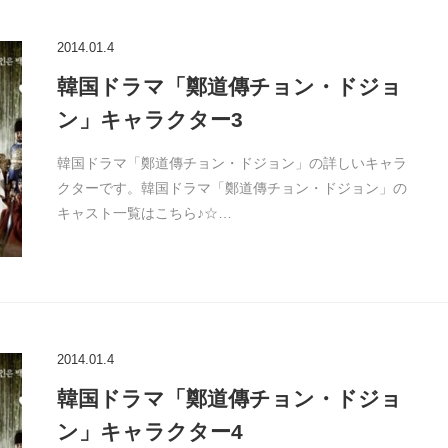
2014.01.4
韓国ドラマ「鄭道傳チョン・ドジョ
ン」キャラクター3
韓国ドラマ「鄭道傳チョン・ドジョン」の詳しいキャラ
クターです。韓国ドラマ「鄭道傳チョン・ドジョン」の
キャスト一覧はこちら♪☆…
2014.01.4
韓国ドラマ「鄭道傳チョン・ドジョ
ン」キャラクター4