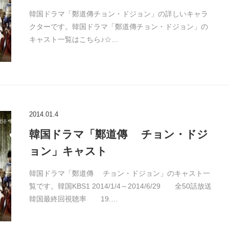
韓国ドラマ「鄭道傳チョン・ドジョン」の詳しいキャラ
クターです。韓国ドラマ「鄭道傳チョン・ドジョン」の
キャスト一覧はこちら♪☆…
2014.01.4
韓国ドラマ「鄭道傳 チョン・ドジ
ョン」キャスト
韓国ドラマ「鄭道傳 チョン・ドジョン」のキャスト一
覧です。韓国KBS1 2014/1/4～2014/6/29 全50話放送
韓国最終回視聴率 19.…