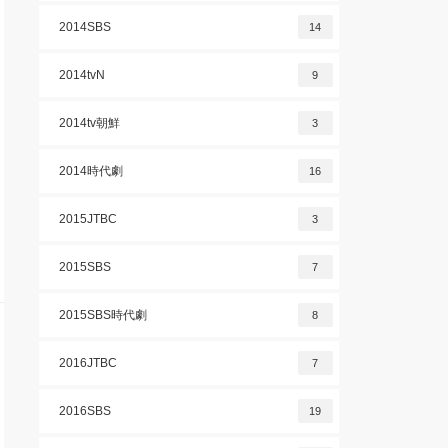
2014SBS
14
2014tvN
9
2014tv朝鮮
3
2014時代劇
16
2015JTBC
3
2015SBS
7
2015SBS時代劇
8
2016JTBC
7
2016SBS
19