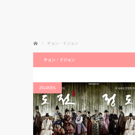
ホーム
チョン・ドジョン
チョン・ドジョン
2014KBS