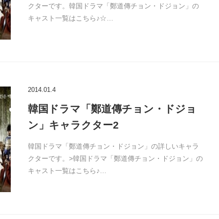
クターです。韓国ドラマ「鄭道傳チョン・ドジョン」の
キャスト一覧はこちら♪☆…
2014.01.4
韓国ドラマ「鄭道傳チョン・ドジョ
ン」キャラクター2
韓国ドラマ「鄭道傳チョン・ドジョン」の詳しいキャラ
クターです。>韓国ドラマ「鄭道傳チョン・ドジョン」の
キャスト一覧はこちら♪…