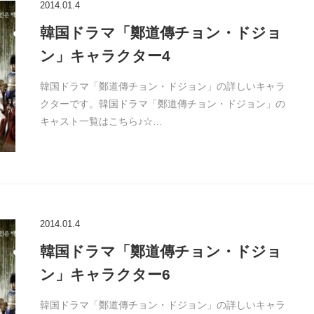
2014.01.4
韓国ドラマ「鄭道傳チョン・ドジョ
ン」キャラクター4
韓国ドラマ「鄭道傳チョン・ドジョン」の詳しいキャラ
クターです。韓国ドラマ「鄭道傳チョン・ドジョン」の
キャスト一覧はこちら♪☆…
2014.01.4
韓国ドラマ「鄭道傳チョン・ドジョ
ン」キャラクター6
韓国ドラマ「鄭道傳チョン・ドジョン」の詳しいキャラ