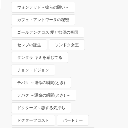
ウォンテッド～彼らの願い～
カフェ・アントワーヌの秘密
ゴールデンクロス 愛と欲望の帝国
セレブの誕生
ソンドク女王
タンタラ キミを感じてる
チョン・ドジョン
テバク ～運命の瞬間(とき)
テバク ～運命の瞬間(とき) ～
ドクターズ～恋する気持ち
ドクターフロスト
パートナー